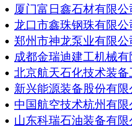
厦门富日鑫石材有限公
龙口市鑫珠钢珠有限公
郑州市神龙泵业有限公
成都金瑞迪建工机械有
北京航天石化技术装备
新兴能源装备股份有限
中国航空技术杭州有限
山东科瑞石油装备有限