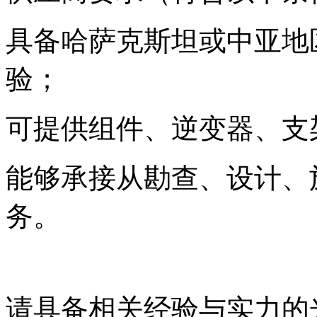
具备哈萨克斯坦或中亚地
验；
可提供组件、逆变器、支
能够承接从勘查、设计、
务。
请具备相关经验与实力的