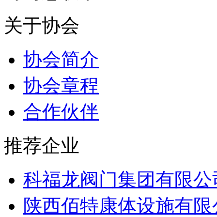
关于协会
协会简介
协会章程
合作伙伴
推荐企业
科福龙阀门集团有限公
陕西佰特康体设施有限