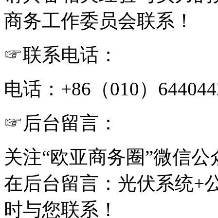
商务工作委员会联系！
☞联系电话：
电话：+86（010）644044
☞后台留言：
关注“欧亚商务圈”微信公众号（C
在后台留言：光伏系统+
时与您联系！