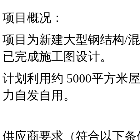
项目概况：
项目为新建大型钢结构/
已完成施工图设计。
计划利用约 5000平方
力自发自用。
供应商要求（符合以下条