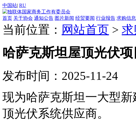
中国站
|
RU
首页
关于协会
通知公告
图片新闻
经贸要闻
行业报告
求购信息
当前位置：
网站首页
>
求
哈萨克斯坦屋顶光伏项
发布时间：2025-11-24
现为哈萨克斯坦一大型新
顶光伏系统供应商。