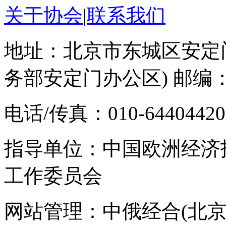
关于协会
|
联系我们
地址：北京市东城区安定门
务部安定门办公区) 邮编：1
电话/传真：010-64404420 E-
指导单位：中国欧洲经济
工作委员会
网站管理：中俄经合(北京