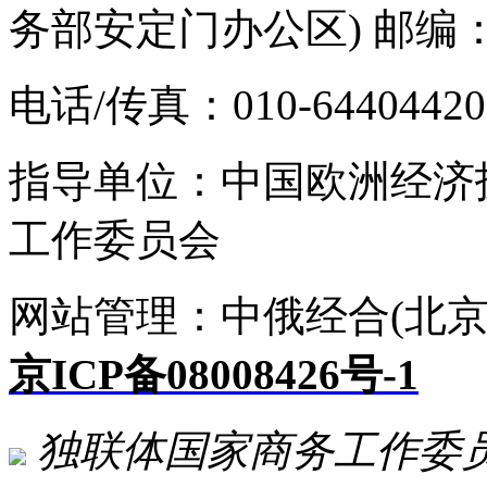
务部安定门办公区) 邮编：1
电话/传真：010-64404420 E-
指导单位：中国欧洲经济
工作委员会
网站管理：中俄经合(北京
京ICP备08008426号-1
独联体国家商务工作委