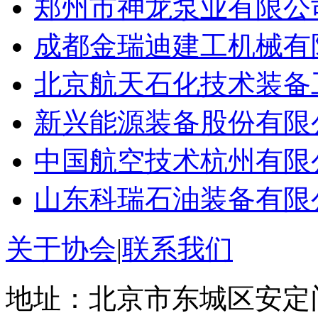
郑州市神龙泵业有限公
成都金瑞迪建工机械有
北京航天石化技术装备
新兴能源装备股份有限
中国航空技术杭州有限
山东科瑞石油装备有限
关于协会
|
联系我们
地址：北京市东城区安定门