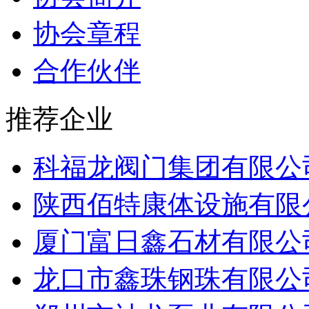
协会章程
合作伙伴
推荐企业
科福龙阀门集团有限公
陕西佰特康体设施有限
厦门富日鑫石材有限公
龙口市鑫珠钢珠有限公