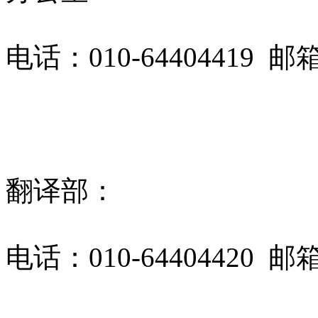
电话：010-64404419 邮
翻译部：
电话：010-64404420 邮