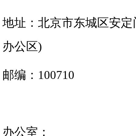
地址：北京市东城区安定门
办公区)
邮编：100710
办公室：