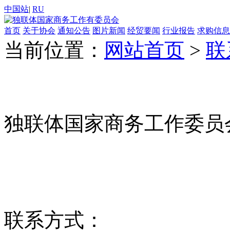
中国站
|
RU
首页
关于协会
通知公告
图片新闻
经贸要闻
行业报告
求购信息
当前位置：
网站首页
>
联
独联体国家商务工作委员
联系方式：