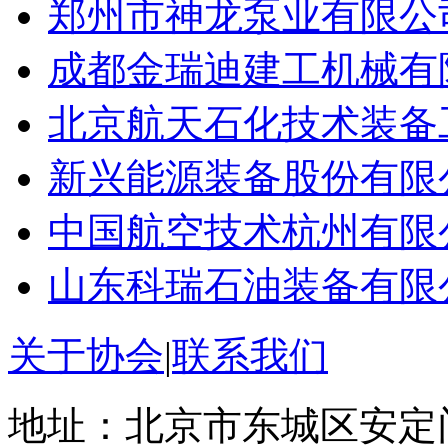
郑州市神龙泵业有限公
成都金瑞迪建工机械有
北京航天石化技术装备
新兴能源装备股份有限
中国航空技术杭州有限
山东科瑞石油装备有限
关于协会
|
联系我们
地址：北京市东城区安定门