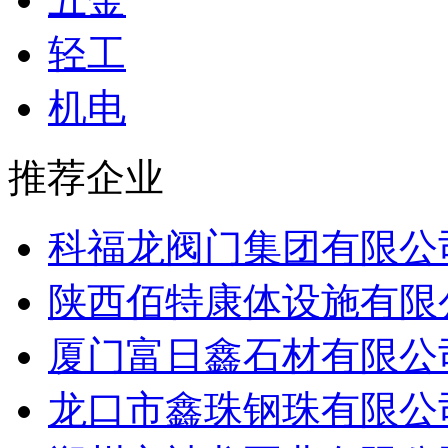
轻工
机电
推荐企业
科福龙阀门集团有限公
陕西佰特康体设施有限
厦门富日鑫石材有限公
龙口市鑫珠钢珠有限公