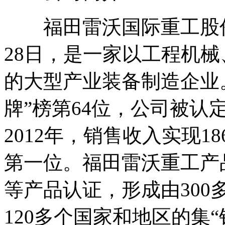
福田雷沃国际重工股份有
28日，是一家以工程机
的大型产业装备制造企业。
牌”榜第64位，公司被认
2012年，销售收入实现1
第一位。福田雷沃重工产品
等产品认证，形成由30
120多个国家和地区的集