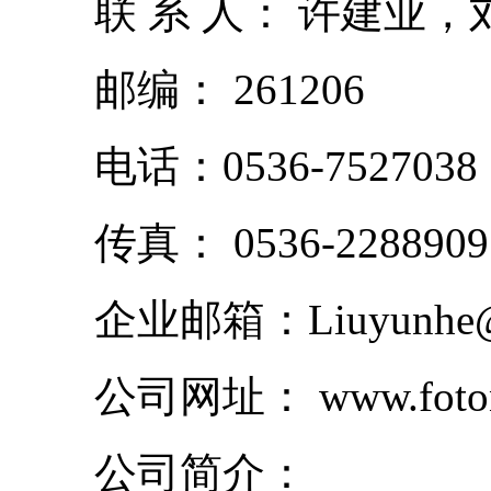
联 系 人： 许建业，
邮编： 261206
电话：0536-7527038
传真： 0536-2288909
企业邮箱：Liuyunhe@lo
公司网址： www.fotonlo
公司简介：