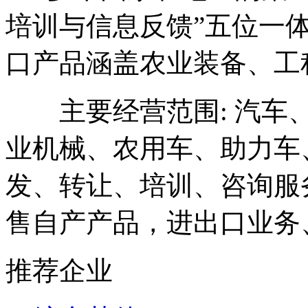
培训与信息反馈”五位一
口产品涵盖农业装备、工
主要经营范围: 汽车、
业机械、农用车、助力车
发、转让、培训、咨询服
售自产产品，进出口业务
推荐企业