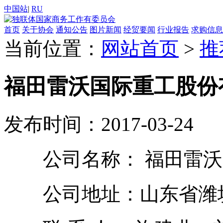
中国站
|
RU
首页
关于协会
通知公告
图片新闻
经贸要闻
行业报告
求购信息
当前位置：
网站首页
>
推
福田雷沃国际重工股份
发布时间：2017-03-24
公司名称： 福田雷沃
公司地址：山东省潍坊