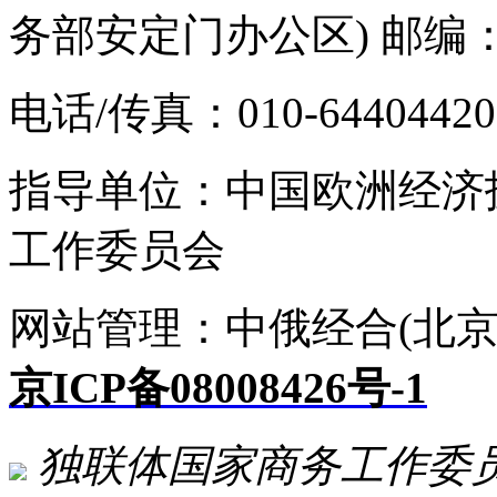
务部安定门办公区) 邮编：1
电话/传真：010-64404420 E-
指导单位：中国欧洲经济
工作委员会
网站管理：中俄经合(北京
京ICP备08008426号-1
独联体国家商务工作委