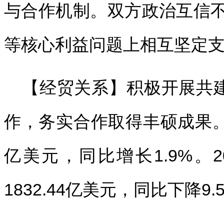
与合作机制。双方政治互信
等核心利益问题上相互坚定
【经贸关系】积极开展共建
作，务实合作取得丰硕成果。20
亿美元，同比增长1.9%。2
1832.44亿美元，同比下降9.