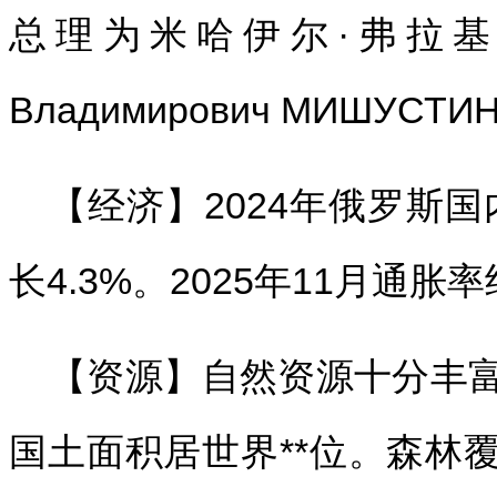
总理为米哈伊尔·弗拉基米
Владимирович МИШУСТ
【经济】2024年俄罗斯国
长4.3%。2025年11月通胀率
【资源】自然资源十分丰
国土面积居世界**位。森林覆