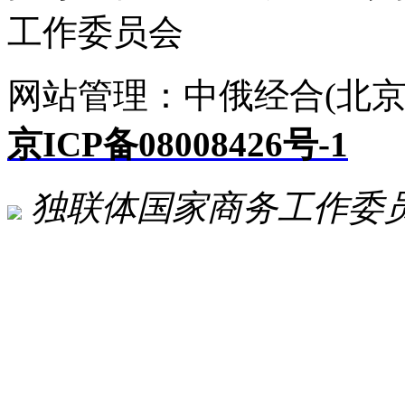
工作委员会
网站管理：中俄经合(北京
京ICP备08008426号-1
独联体国家商务工作委