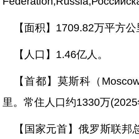
Federation,Russia,Российс
【面积】1709.82万平方
【人口】1.46亿人。
【首都】莫斯科（Moscow
里。常住人口约1330万(2025
【国家元首】俄罗斯联邦总