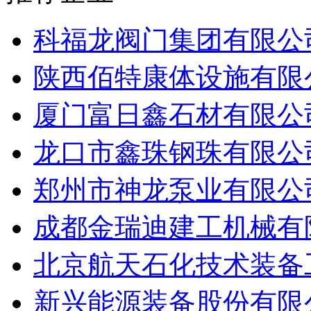
科福龙阀门集团有限公
陕西佰特康体设施有限
厦门富日鑫石材有限公
龙口市鑫珠钢珠有限公
郑州市神龙泵业有限公
成都金瑞迪建工机械有
北京航天石化技术装备
新兴能源装备股份有限