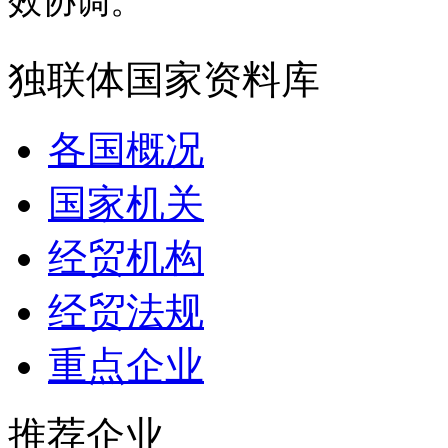
效协调。
独联体国家资料库
各国概况
国家机关
经贸机构
经贸法规
重点企业
推荐企业