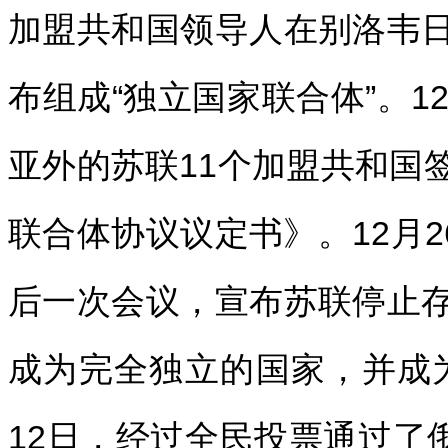
加盟共和国领导人在别洛韦
布组成“独立国家联合体”。1
亚外的苏联11个加盟共和国
联合体协议议定书》。12月2
后一次会议，宣布苏联停止
成为完全独立的国家，并成为
12日，经过全民投票通过了