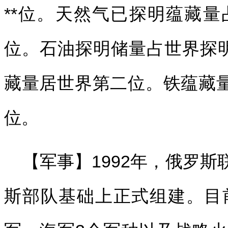
**位。天然气已探明蕴藏量
位。石油探明储量占世界探
藏量居世界第二位。铁蕴藏量
位。
【军事】1992年，俄罗
斯部队基础上正式组建。目