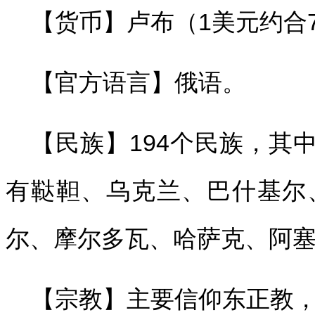
【货币】卢布（1美元约合
【官方语言】俄语。
【民族】194个民族，其中
有鞑靼、乌克兰、巴什基尔
尔、摩尔多瓦、哈萨克、阿
【宗教】主要信仰东正教