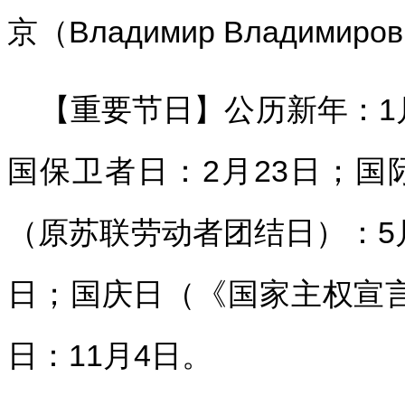
京（Владимир Владимиро
【重要节日】公历新年：1
国保卫者日：2月23日；国
（原苏联劳动者团结日）：5
日；国庆日（《国家主权宣言
日：11月4日。