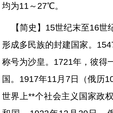
均为11～27℃。
【简史】15世纪末至16
形成多民族的封建国家。15
称号为沙皇。1721年，彼
国。1917年11月7日（俄历
世界上**个社会主义国家政