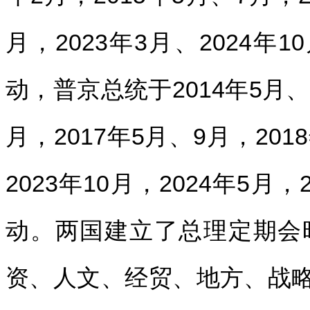
月，2023年3月、2024年
动，普京总统于2014年5月、1
月，2017年5月、9月，201
2023年10月，2024年5
动。两国建立了总理定期会
资、人文、经贸、地方、战