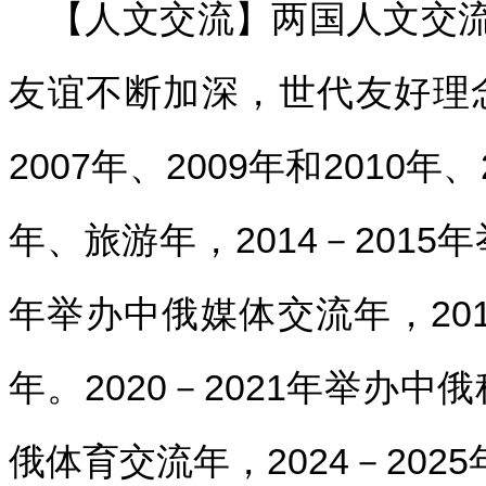
【人文交流】两国人文交
友谊不断加深，世代友好理念
2007年、2009年和2010
年、旅游年，2014－2015
年举办中俄媒体交流年，201
年。2020－2021年举办中
俄体育交流年，2024－202