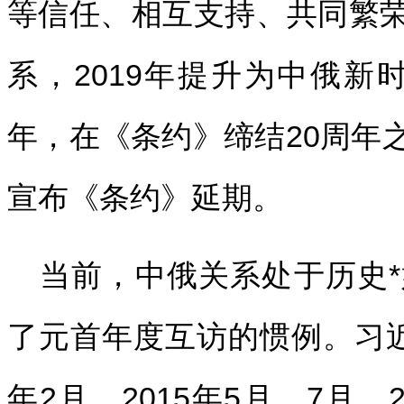
等信任、相互支持、共同繁
系，2019年提升为中俄新
年，在《条约》缔结20周年
宣布《条约》延期。
当前，中俄关系处于历史
了元首年度互访的惯例。习近平
年2月，2015年5月、7月，2