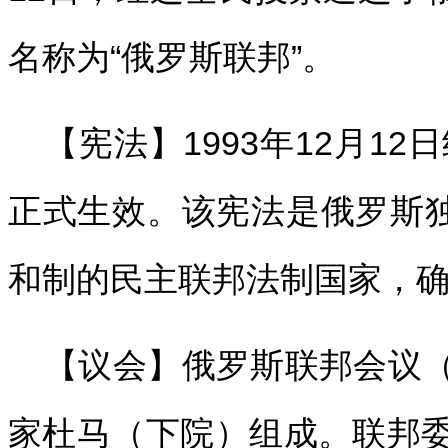
名称为“俄罗斯联邦”。
【宪法】1993年12月1
正式生效。该宪法是俄罗斯独
和制的民主联邦法制国家，
【议会】俄罗斯联邦会议
家杜马（下院）组成。联邦