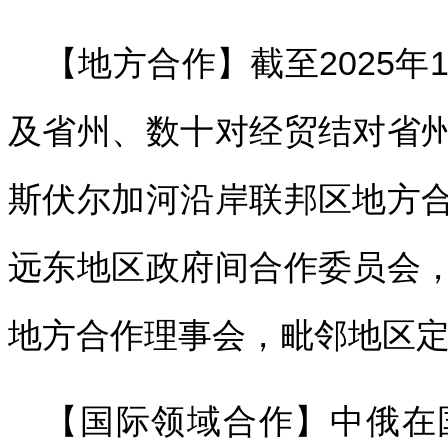
【地方合作】截至2025年
及省州、数十对经贸结对省
斯伏尔加河沿岸联邦区地方
远东地区政府间合作委员会
地方合作理事会，毗邻地区
【国际领域合作】中俄在