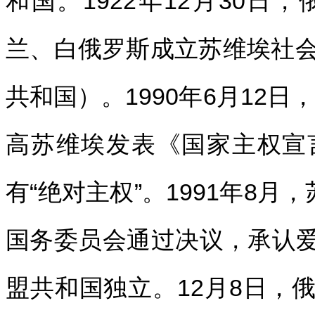
和国。1922年12月30
兰、白俄罗斯成立苏维埃社会
共和国）。1990年6月12
高苏维埃发表《国家主权宣
有“绝对主权”。1991年8月，
国务委员会通过决议，承认
盟共和国独立。12月8日，