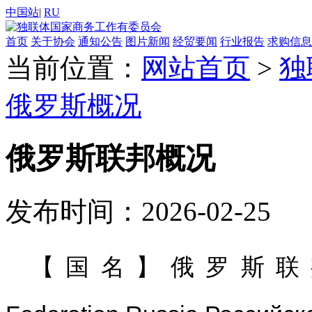
中国站
|
RU
首页
关于协会
通知公告
图片新闻
经贸要闻
行业报告
求购信息
当前位置：
网站首页
>
独
俄罗斯概况
俄罗斯联邦概况
发布时间：2026-02-25
【国名】俄罗斯联邦，