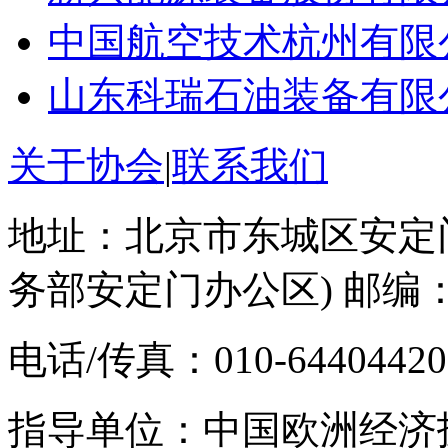
中国航空技术杭州有限
山东科瑞石油装备有限
关于协会
|
联系我们
地址：北京市东城区安定门
务部安定门办公区) 邮编：1
电话/传真：010-64404420 E-
指导单位：中国欧洲经济