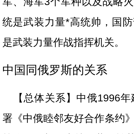
军、海军3个军种以及战略
统是武装力量*高统帅，国
是武装力量作战指挥机关。
中国同俄罗斯的关系
【总体关系】中俄1996年
署《中俄睦邻友好合作条约》