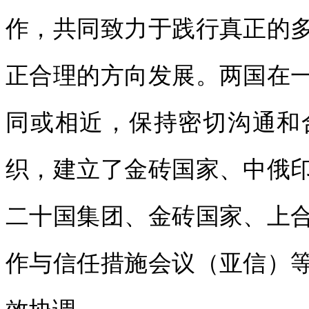
作，共同致力于践行真正的
正合理的方向发展。两国在
同或相近，保持密切沟通和
织，建立了金砖国家、中俄
二十国集团、金砖国家、上
作与信任措施会议（亚信）