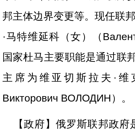
邦主体边界变更等。现任联邦
·马特维延科（女）（Валентин
国家杜马主要职能是通过联
主席为维亚切斯拉夫·维克托
Викторович ВОЛОДИН）。
【政府】俄罗斯联邦政府